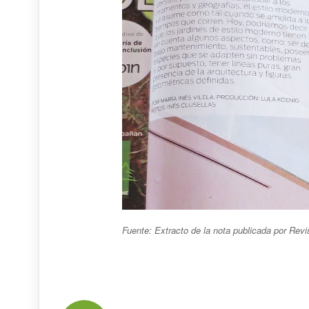
Fuente: Extracto de la nota publicada por Revis