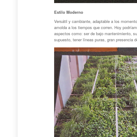
Estilo Moderno
Versátil y cambiante, adaptable a los moment
amolda a los tiempos que corren. Hoy podríamo
aspectos como: ser de bajo mantenimiento, su
supuesto, tener líneas puras, gran presencia d