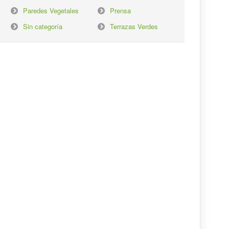
Paredes Vegetales
Prensa
Sin categoría
Terrazas Verdes