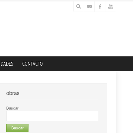
EDADES
CONTACTO
obras
Buscar: