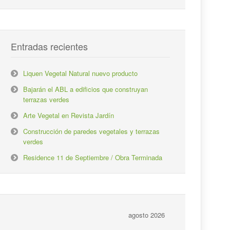
Entradas recientes
Liquen Vegetal Natural nuevo producto
Bajarán el ABL a edificios que construyan
terrazas verdes
Arte Vegetal en Revista Jardín
Construcción de paredes vegetales y terrazas
verdes
Residence 11 de Septiembre / Obra Terminada
agosto 2026